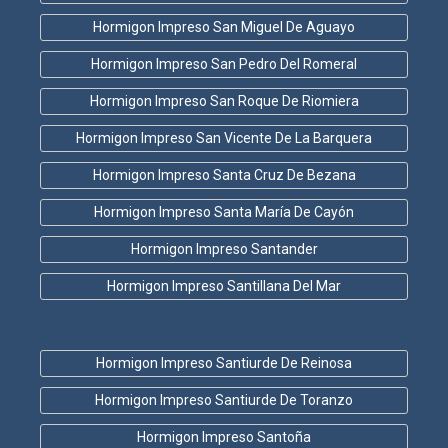
Hormigon Impreso San Miguel De Aguayo
Hormigon Impreso San Pedro Del Romeral
Hormigon Impreso San Roque De Riomiera
Hormigon Impreso San Vicente De La Barquera
Hormigon Impreso Santa Cruz De Bezana
Hormigon Impreso Santa María De Cayón
Hormigon Impreso Santander
Hormigon Impreso Santillana Del Mar
Hormigon Impreso Santiurde De Reinosa
Hormigon Impreso Santiurde De Toranzo
Hormigon Impreso Santoña