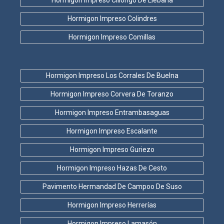
Hormigon Impreso Colindres
Hormigon Impreso Comillas
Hormigon Impreso Los Corrales De Buelna
Hormigon Impreso Corvera De Toranzo
Hormigon Impreso Entrambasaguas
Hormigon Impreso Escalante
Hormigon Impreso Guriezo
Hormigon Impreso Hazas De Cesto
Pavimento Hermandad De Campoo De Suso
Hormigon Impreso Herrerías
Hormigon Impreso Lamasón