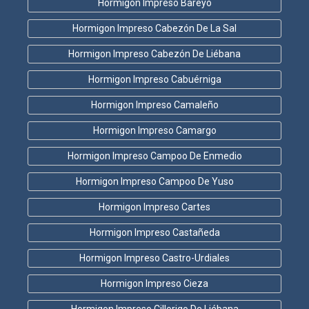
Hormigon Impreso Bareyo
Hormigon Impreso Cabezón De La Sal
Hormigon Impreso Cabezón De Liébana
Hormigon Impreso Cabuérniga
Hormigon Impreso Camaleño
Hormigon Impreso Camargo
Hormigon Impreso Campoo De Enmedio
Hormigon Impreso Campoo De Yuso
Hormigon Impreso Cartes
Hormigon Impreso Castañeda
Hormigon Impreso Castro-Urdiales
Hormigon Impreso Cieza
Hormigon Impreso Cillorigo De Liébana