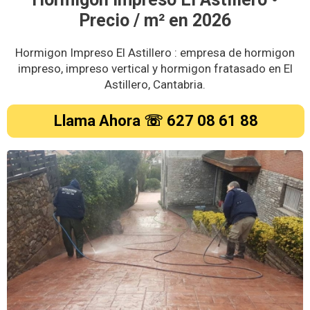
Precio / m² en
2026
Hormigon Impreso El Astillero : empresa de hormigon
impreso, impreso vertical y hormigon fratasado en El
Astillero, Cantabria.
Llama Ahora ☏ 627 08 61 88