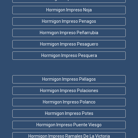
Hormigon Impreso Noja
Hormigon Impreso Penagos
Hormigon Impreso Peñarrubia
Hormigon Impreso Pesaguero
Hormigon Impreso Pesquera
Hormigon Impreso Piélagos
Hormigon Impreso Polaciones
Hormigon Impreso Polanco
Hormigon Impreso Potes
Hormigon Impreso Puente Viesgo
Hormigon Impreso Ramales De La Victoria