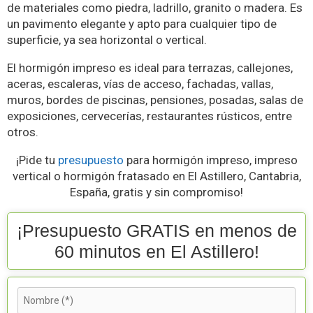
de materiales como piedra, ladrillo, granito o madera. Es
un pavimento elegante y apto para cualquier tipo de
superficie, ya sea horizontal o vertical.
El hormigón impreso es ideal para terrazas, callejones,
aceras, escaleras, vías de acceso, fachadas, vallas,
muros, bordes de piscinas, pensiones, posadas, salas de
exposiciones, cervecerías, restaurantes rústicos, entre
otros.
¡Pide tu
presupuesto
para hormigón impreso, impreso
vertical o hormigón fratasado en El Astillero, Cantabria,
España, gratis y sin compromiso!
¡Presupuesto GRATIS en menos de
60 minutos en El Astillero!