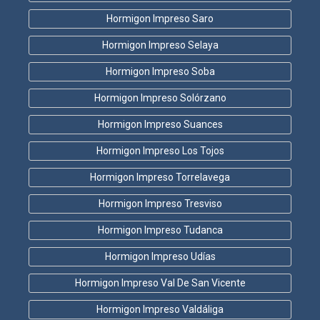
Hormigon Impreso Saro
Hormigon Impreso Selaya
Hormigon Impreso Soba
Hormigon Impreso Solórzano
Hormigon Impreso Suances
Hormigon Impreso Los Tojos
Hormigon Impreso Torrelavega
Hormigon Impreso Tresviso
Hormigon Impreso Tudanca
Hormigon Impreso Udías
Hormigon Impreso Val De San Vicente
Hormigon Impreso Valdáliga