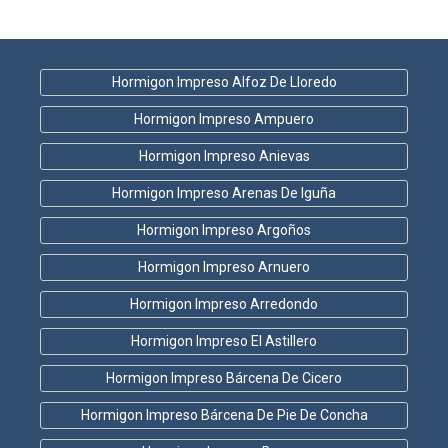
Hormigon Impreso Alfoz De Lloredo
Hormigon Impreso Ampuero
Hormigon Impreso Anievas
Hormigon Impreso Arenas De Iguña
Hormigon Impreso Argoños
Hormigon Impreso Arnuero
Hormigon Impreso Arredondo
Hormigon Impreso El Astillero
Hormigon Impreso Bárcena De Cicero
Hormigon Impreso Bárcena De Pie De Concha