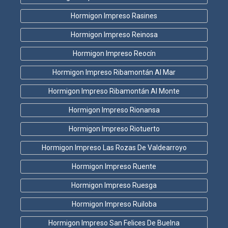
Hormigon Impreso Rasines
Hormigon Impreso Reinosa
Hormigon Impreso Reocín
Hormigon Impreso Ribamontán Al Mar
Hormigon Impreso Ribamontán Al Monte
Hormigon Impreso Rionansa
Hormigon Impreso Riotuerto
Hormigon Impreso Las Rozas De Valdearroyo
Hormigon Impreso Ruente
Hormigon Impreso Ruesga
Hormigon Impreso Ruiloba
Hormigon Impreso San Felices De Buelna