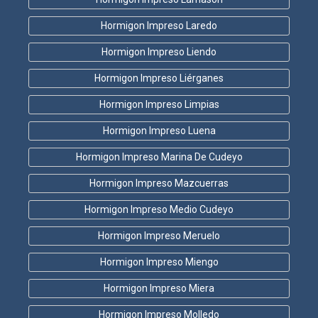
Hormigon Impreso Laredo
Hormigon Impreso Liendo
Hormigon Impreso Liérganes
Hormigon Impreso Limpias
Hormigon Impreso Luena
Hormigon Impreso Marina De Cudeyo
Hormigon Impreso Mazcuerras
Hormigon Impreso Medio Cudeyo
Hormigon Impreso Meruelo
Hormigon Impreso Miengo
Hormigon Impreso Miera
Hormigon Impreso Molledo