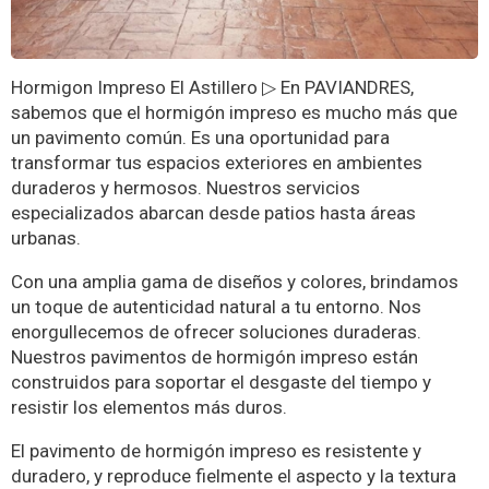
Hormigon Impreso El Astillero ▷ En PAVIANDRES,
sabemos que el hormigón impreso es mucho más que
un pavimento común. Es una oportunidad para
transformar tus espacios exteriores en ambientes
duraderos y hermosos. Nuestros servicios
especializados abarcan desde patios hasta áreas
urbanas.
Con una amplia gama de diseños y colores, brindamos
un toque de autenticidad natural a tu entorno. Nos
enorgullecemos de ofrecer soluciones duraderas.
Nuestros pavimentos de hormigón impreso están
construidos para soportar el desgaste del tiempo y
resistir los elementos más duros.
El pavimento de hormigón impreso es resistente y
duradero, y reproduce fielmente el aspecto y la textura