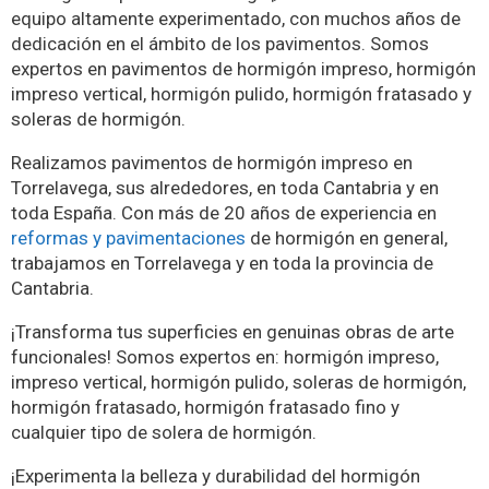
equipo altamente experimentado, con muchos años de
dedicación en el ámbito de los pavimentos. Somos
expertos en pavimentos de hormigón impreso, hormigón
impreso vertical, hormigón pulido, hormigón fratasado y
soleras de hormigón.
Realizamos pavimentos de hormigón impreso en
Torrelavega, sus alrededores, en toda Cantabria y en
toda España. Con más de 20 años de experiencia en
reformas y pavimentaciones
de hormigón en general,
trabajamos en Torrelavega y en toda la provincia de
Cantabria.
¡Transforma tus superficies en genuinas obras de arte
funcionales! Somos expertos en: hormigón impreso,
impreso vertical, hormigón pulido, soleras de hormigón,
hormigón fratasado, hormigón fratasado fino y
cualquier tipo de solera de hormigón.
¡Experimenta la belleza y durabilidad del hormigón