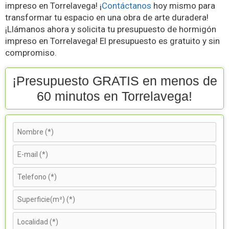
impreso en Torrelavega! ¡
Contáctanos
hoy mismo para
transformar tu espacio en una obra de arte duradera!
¡Llámanos ahora y solicita tu presupuesto de hormigón
impreso en Torrelavega! El presupuesto es gratuito y sin
compromiso.
¡Presupuesto GRATIS en menos de
60 minutos en Torrelavega!