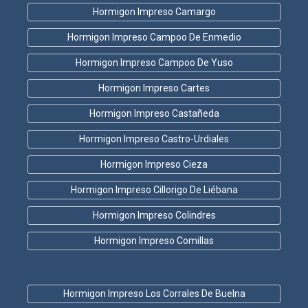
Hormigon Impreso Camargo
Hormigon Impreso Campoo De Enmedio
Hormigon Impreso Campoo De Yuso
Hormigon Impreso Cartes
Hormigon Impreso Castañeda
Hormigon Impreso Castro-Urdiales
Hormigon Impreso Cieza
Hormigon Impreso Cillorigo De Liébana
Hormigon Impreso Colindres
Hormigon Impreso Comillas
Hormigon Impreso Los Corrales De Buelna