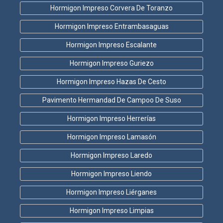
Hormigon Impreso Corvera De Toranzo
Hormigon Impreso Entrambasaguas
Hormigon Impreso Escalante
Hormigon Impreso Guriezo
Hormigon Impreso Hazas De Cesto
Pavimento Hermandad De Campoo De Suso
Hormigon Impreso Herrerías
Hormigon Impreso Lamasón
Hormigon Impreso Laredo
Hormigon Impreso Liendo
Hormigon Impreso Liérganes
Hormigon Impreso Limpias