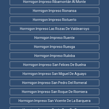
Hormigon Impreso Ribamontán Al Monte
Hormigon Impreso Rionansa
Hormigon Impreso Riotuerto
Hormigon Impreso Las Rozas De Valdearroyo
Hormigon Impreso Ruente
Hormigon Impreso Ruesga
Hormigon Impreso Ruiloba
Hormigon Impreso San Felices De Buelna
Hormigon Impreso San Miguel De Aguayo
Hormigon Impreso San Pedro Del Romeral
Hormigon Impreso San Roque De Riomiera
Hormigon Impreso San Vicente De La Barquera