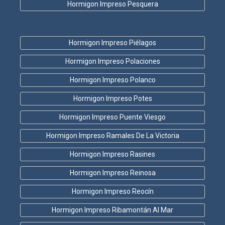
Hormigon Impreso Pesquera
Hormigon Impreso Piélagos
Hormigon Impreso Polaciones
Hormigon Impreso Polanco
Hormigon Impreso Potes
Hormigon Impreso Puente Viesgo
Hormigon Impreso Ramales De La Victoria
Hormigon Impreso Rasines
Hormigon Impreso Reinosa
Hormigon Impreso Reocín
Hormigon Impreso Ribamontán Al Mar