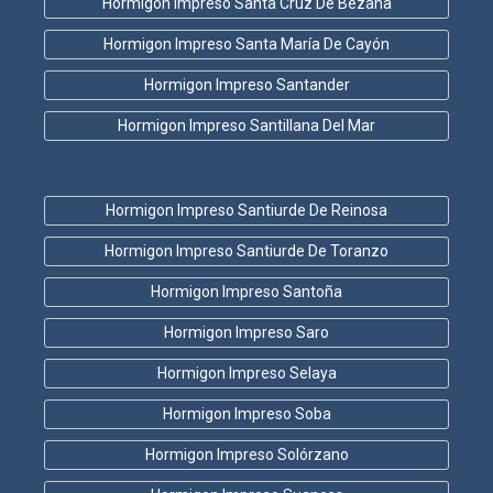
Hormigon Impreso Santa Cruz De Bezana
Hormigon Impreso Santa María De Cayón
Hormigon Impreso Santander
Hormigon Impreso Santillana Del Mar
Hormigon Impreso Santiurde De Reinosa
Hormigon Impreso Santiurde De Toranzo
Hormigon Impreso Santoña
Hormigon Impreso Saro
Hormigon Impreso Selaya
Hormigon Impreso Soba
Hormigon Impreso Solórzano