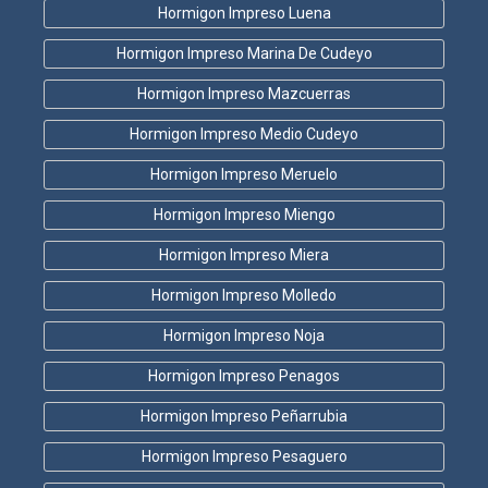
Hormigon Impreso Luena
Hormigon Impreso Marina De Cudeyo
Hormigon Impreso Mazcuerras
Hormigon Impreso Medio Cudeyo
Hormigon Impreso Meruelo
Hormigon Impreso Miengo
Hormigon Impreso Miera
Hormigon Impreso Molledo
Hormigon Impreso Noja
Hormigon Impreso Penagos
Hormigon Impreso Peñarrubia
Hormigon Impreso Pesaguero