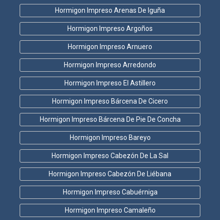
Hormigon Impreso Arenas De Iguña
Hormigon Impreso Argoños
Hormigon Impreso Arnuero
Hormigon Impreso Arredondo
Hormigon Impreso El Astillero
Hormigon Impreso Bárcena De Cicero
Hormigon Impreso Bárcena De Pie De Concha
Hormigon Impreso Bareyo
Hormigon Impreso Cabezón De La Sal
Hormigon Impreso Cabezón De Liébana
Hormigon Impreso Cabuérniga
Hormigon Impreso Camaleño