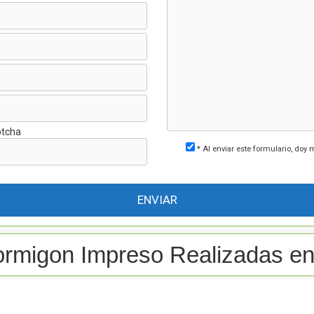
* Al enviar este formulario, doy 
rmigon Impreso Realizadas en