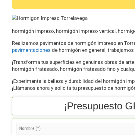
hormigón impreso, hormigón impreso vertical, hormig
Realizamos pavimentos de hormigón impreso en Torrel
pavimentaciones
de hormigón en general, trabajamos e
¡Transforma tus superficies en genuinas obras de arte
hormigón fratasado, hormigón fratasado fino y cualqu
¡Experimenta la belleza y durabilidad del hormigón imp
¡Llámanos ahora y solicita tu presupuesto de hormigó
¡Presupuesto G