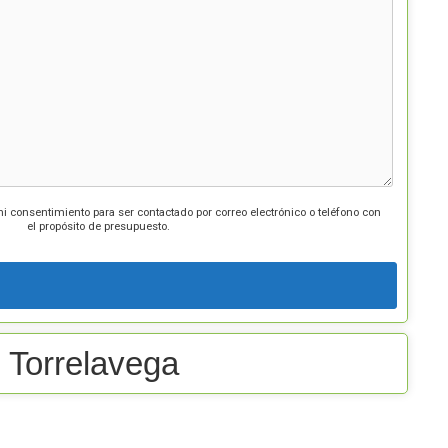
mi consentimiento para ser contactado por correo electrónico o teléfono con
el propósito de presupuesto.
 Torrelavega