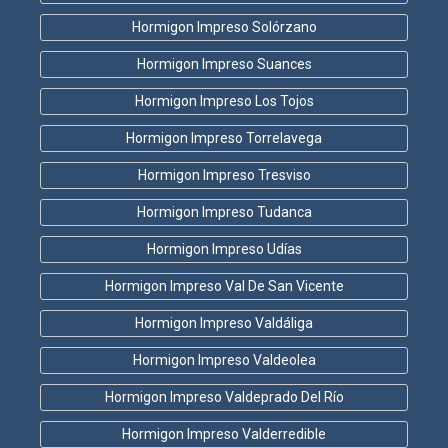
Hormigon Impreso Solórzano
Hormigon Impreso Suances
Hormigon Impreso Los Tojos
Hormigon Impreso Torrelavega
Hormigon Impreso Tresviso
Hormigon Impreso Tudanca
Hormigon Impreso Udías
Hormigon Impreso Val De San Vicente
Hormigon Impreso Valdáliga
Hormigon Impreso Valdeolea
Hormigon Impreso Valdeprado Del Río
Hormigon Impreso Valderredible