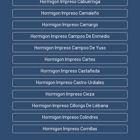
Hormigon Impreso Cabuérniga
Hormigon Impreso Camaleño
Hormigon Impreso Camargo
Hormigon Impreso Campoo De Enmedio
Hormigon Impreso Campoo De Yuso
Hormigon Impreso Cartes
Hormigon Impreso Castañeda
Hormigon Impreso Castro-Urdiales
Hormigon Impreso Cieza
Hormigon Impreso Cillorigo De Liébana
Hormigon Impreso Colindres
Hormigon Impreso Comillas