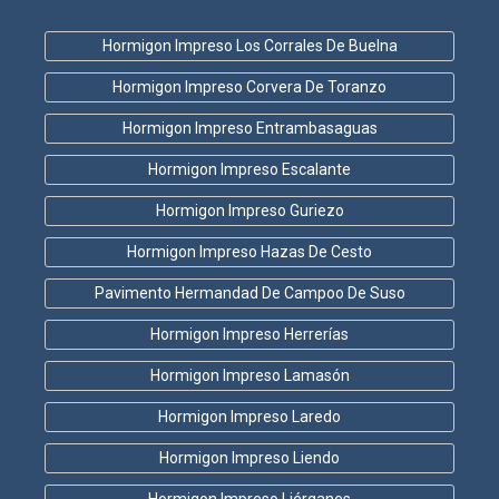
Hormigon Impreso Los Corrales De Buelna
Hormigon Impreso Corvera De Toranzo
Hormigon Impreso Entrambasaguas
Hormigon Impreso Escalante
Hormigon Impreso Guriezo
Hormigon Impreso Hazas De Cesto
Pavimento Hermandad De Campoo De Suso
Hormigon Impreso Herrerías
Hormigon Impreso Lamasón
Hormigon Impreso Laredo
Hormigon Impreso Liendo
Hormigon Impreso Liérganes