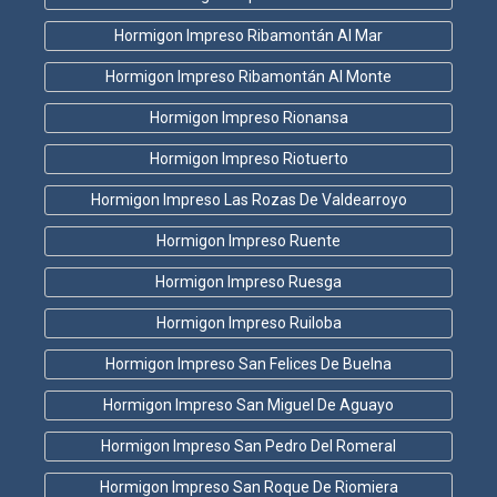
Hormigon Impreso Ribamontán Al Mar
Hormigon Impreso Ribamontán Al Monte
Hormigon Impreso Rionansa
Hormigon Impreso Riotuerto
Hormigon Impreso Las Rozas De Valdearroyo
Hormigon Impreso Ruente
Hormigon Impreso Ruesga
Hormigon Impreso Ruiloba
Hormigon Impreso San Felices De Buelna
Hormigon Impreso San Miguel De Aguayo
Hormigon Impreso San Pedro Del Romeral
Hormigon Impreso San Roque De Riomiera