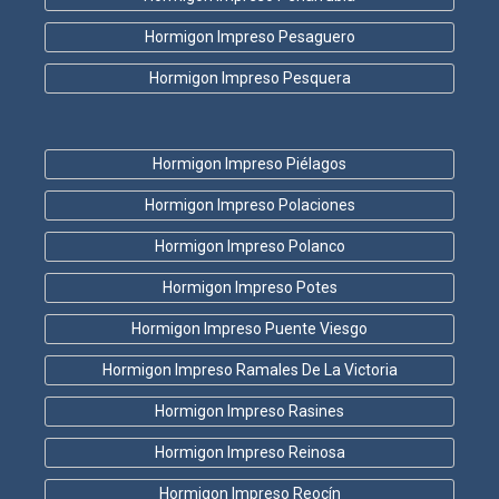
Hormigon Impreso Pesaguero
Hormigon Impreso Pesquera
Hormigon Impreso Piélagos
Hormigon Impreso Polaciones
Hormigon Impreso Polanco
Hormigon Impreso Potes
Hormigon Impreso Puente Viesgo
Hormigon Impreso Ramales De La Victoria
Hormigon Impreso Rasines
Hormigon Impreso Reinosa
Hormigon Impreso Reocín