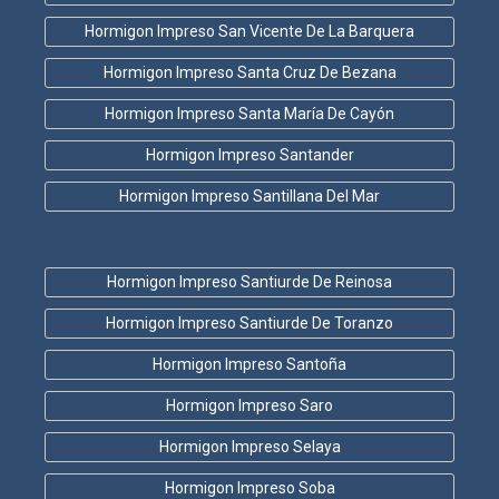
Hormigon Impreso San Vicente De La Barquera
Hormigon Impreso Santa Cruz De Bezana
Hormigon Impreso Santa María De Cayón
Hormigon Impreso Santander
Hormigon Impreso Santillana Del Mar
Hormigon Impreso Santiurde De Reinosa
Hormigon Impreso Santiurde De Toranzo
Hormigon Impreso Santoña
Hormigon Impreso Saro
Hormigon Impreso Selaya
Hormigon Impreso Soba