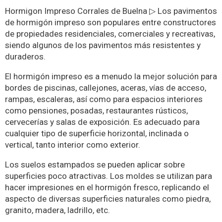
Hormigon Impreso Corrales de Buelna ▷ Los pavimentos
de hormigón impreso son populares entre constructores
de propiedades residenciales, comerciales y recreativas,
siendo algunos de los pavimentos más resistentes y
duraderos.
El hormigón impreso es a menudo la mejor solución para
bordes de piscinas, callejones, aceras, vías de acceso,
rampas, escaleras, así como para espacios interiores
como pensiones, posadas, restaurantes rústicos,
cervecerías y salas de exposición. Es adecuado para
cualquier tipo de superficie horizontal, inclinada o
vertical, tanto interior como exterior.
Los suelos estampados se pueden aplicar sobre
superficies poco atractivas. Los moldes se utilizan para
hacer impresiones en el hormigón fresco, replicando el
aspecto de diversas superficies naturales como piedra,
granito, madera, ladrillo, etc.