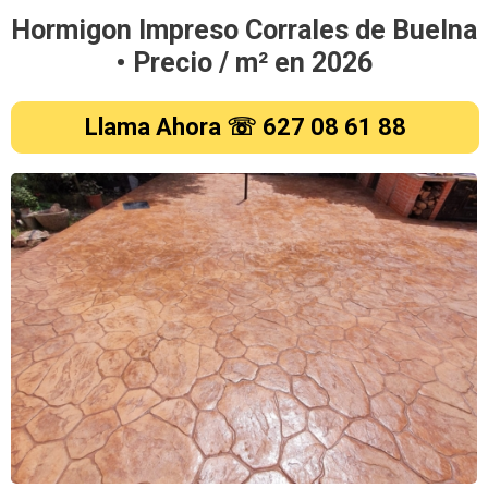
Hormigon Impreso Corrales de Buelna
• Precio / m² en
2026
Llama Ahora ☏ 627 08 61 88