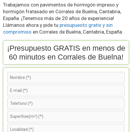
Trabajamos con pavimentos de hormigón impreso y
hormigón fratasado en Corrales de Buelna, Cantabria,
España. ¡Tenemos más de 20 años de experiencia!
Llámanos ahora y pide tu
presupuesto gratis y sin
compromiso
en Corrales de Buelna, Cantabria, España.
¡Presupuesto GRATIS en menos de
60 minutos en Corrales de Buelna!