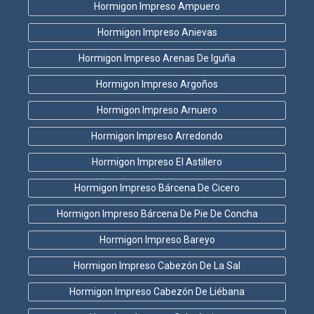
Hormigon Impreso Ampuero
Hormigon Impreso Anievas
Hormigon Impreso Arenas De Iguña
Hormigon Impreso Argoños
Hormigon Impreso Arnuero
Hormigon Impreso Arredondo
Hormigon Impreso El Astillero
Hormigon Impreso Bárcena De Cicero
Hormigon Impreso Bárcena De Pie De Concha
Hormigon Impreso Bareyo
Hormigon Impreso Cabezón De La Sal
Hormigon Impreso Cabezón De Liébana