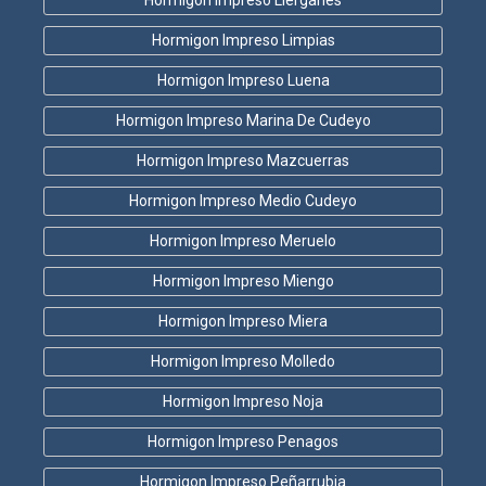
Hormigon Impreso Limpias
Hormigon Impreso Luena
Hormigon Impreso Marina De Cudeyo
Hormigon Impreso Mazcuerras
Hormigon Impreso Medio Cudeyo
Hormigon Impreso Meruelo
Hormigon Impreso Miengo
Hormigon Impreso Miera
Hormigon Impreso Molledo
Hormigon Impreso Noja
Hormigon Impreso Penagos
Hormigon Impreso Peñarrubia