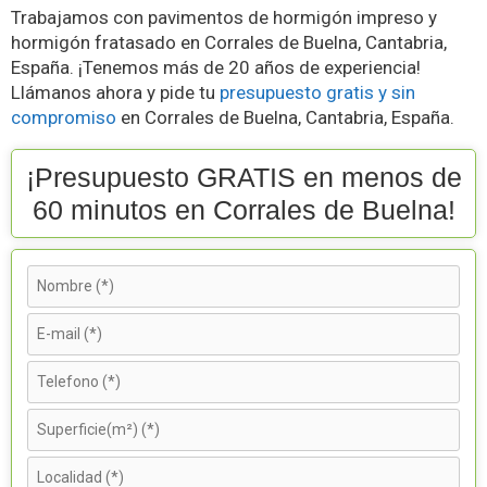
Trabajamos con pavimentos de hormigón impreso y
hormigón fratasado en Corrales de Buelna, Cantabria,
España. ¡Tenemos más de 20 años de experiencia!
Llámanos ahora y pide tu
presupuesto gratis y sin
compromiso
en Corrales de Buelna, Cantabria, España.
¡Presupuesto GRATIS en menos de
60 minutos en Corrales de Buelna!