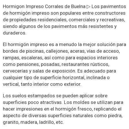
Hormigon Impreso Corrales de Buelna ▷ Los pavimentos
de hormigón impreso son populares entre constructores
de propiedades residenciales, comerciales y recreativas,
siendo algunos de los pavimentos más resistentes y
duraderos.
El hormigón impreso es a menudo la mejor solución para
bordes de piscinas, callejones, aceras, vías de acceso,
rampas, escaleras, así como para espacios interiores
como pensiones, posadas, restaurantes rústicos,
cervecerías y salas de exposición. Es adecuado para
cualquier tipo de superficie horizontal, inclinada o
vertical, tanto interior como exterior.
Los suelos estampados se pueden aplicar sobre
superficies poco atractivas. Los moldes se utilizan para
hacer impresiones en el hormigón fresco, replicando el
aspecto de diversas superficies naturales como piedra,
granito, madera, ladrillo, etc.