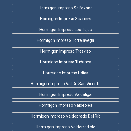
Hormigon Impreso Solórzano
Hormigon Impreso Suances
Hormigon Impreso Los Tojos
Hormigon Impreso Torrelavega
Hormigon Impreso Tresviso
Hormigon Impreso Tudanca
Hormigon Impreso Udías
Hormigon Impreso Val De San Vicente
Hormigon Impreso Valdáliga
Hormigon Impreso Valdeolea
Hormigon Impreso Valdeprado Del Río
Hormigon Impreso Valderredible