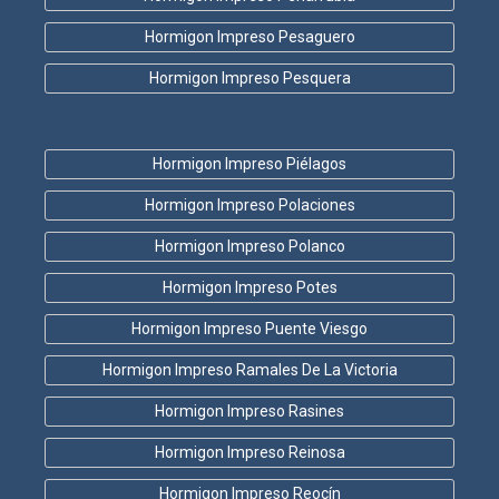
Hormigon Impreso Pesaguero
Hormigon Impreso Pesquera
Hormigon Impreso Piélagos
Hormigon Impreso Polaciones
Hormigon Impreso Polanco
Hormigon Impreso Potes
Hormigon Impreso Puente Viesgo
Hormigon Impreso Ramales De La Victoria
Hormigon Impreso Rasines
Hormigon Impreso Reinosa
Hormigon Impreso Reocín