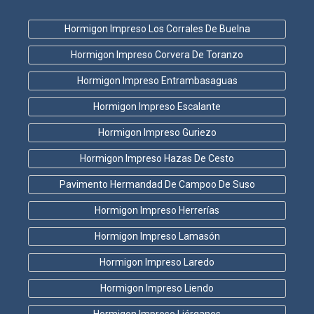
Hormigon Impreso Los Corrales De Buelna
Hormigon Impreso Corvera De Toranzo
Hormigon Impreso Entrambasaguas
Hormigon Impreso Escalante
Hormigon Impreso Guriezo
Hormigon Impreso Hazas De Cesto
Pavimento Hermandad De Campoo De Suso
Hormigon Impreso Herrerías
Hormigon Impreso Lamasón
Hormigon Impreso Laredo
Hormigon Impreso Liendo
Hormigon Impreso Liérganes