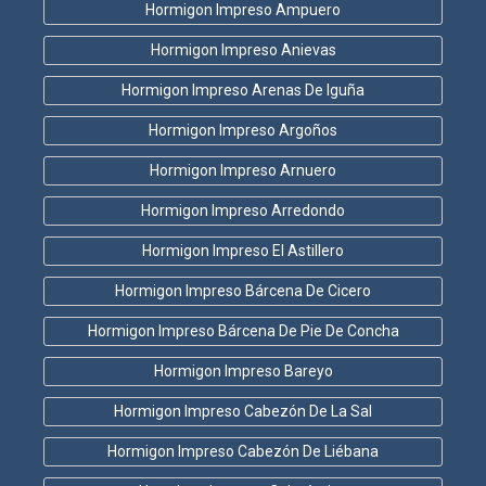
Hormigon Impreso Ampuero
Hormigon Impreso Anievas
Hormigon Impreso Arenas De Iguña
Hormigon Impreso Argoños
Hormigon Impreso Arnuero
Hormigon Impreso Arredondo
Hormigon Impreso El Astillero
Hormigon Impreso Bárcena De Cicero
Hormigon Impreso Bárcena De Pie De Concha
Hormigon Impreso Bareyo
Hormigon Impreso Cabezón De La Sal
Hormigon Impreso Cabezón De Liébana