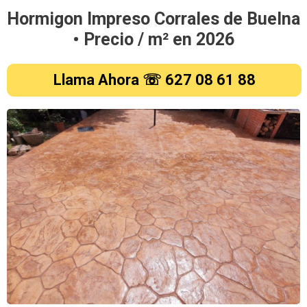
Hormigon Impreso Corrales de Buelna
• Precio / m² en
2026
Llama Ahora ☏ 627 08 61 88