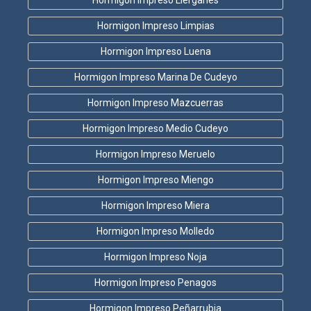
Hormigon Impreso Limpias
Hormigon Impreso Luena
Hormigon Impreso Marina De Cudeyo
Hormigon Impreso Mazcuerras
Hormigon Impreso Medio Cudeyo
Hormigon Impreso Meruelo
Hormigon Impreso Miengo
Hormigon Impreso Miera
Hormigon Impreso Molledo
Hormigon Impreso Noja
Hormigon Impreso Penagos
Hormigon Impreso Peñarrubia