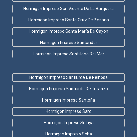
Hormigon Impreso San Vicente De La Barquera
Hormigon Impreso Santa Cruz De Bezana
Hormigon Impreso Santa María De Cayón
Hormigon Impreso Santander
Hormigon Impreso Santillana Del Mar
Hormigon Impreso Santiurde De Reinosa
Hormigon Impreso Santiurde De Toranzo
Hormigon Impreso Santoña
Hormigon Impreso Saro
Hormigon Impreso Selaya
Hormigon Impreso Soba