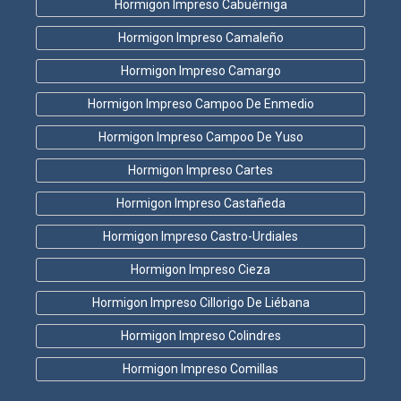
Hormigon Impreso Cabuérniga
Hormigon Impreso Camaleño
Hormigon Impreso Camargo
Hormigon Impreso Campoo De Enmedio
Hormigon Impreso Campoo De Yuso
Hormigon Impreso Cartes
Hormigon Impreso Castañeda
Hormigon Impreso Castro-Urdiales
Hormigon Impreso Cieza
Hormigon Impreso Cillorigo De Liébana
Hormigon Impreso Colindres
Hormigon Impreso Comillas