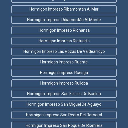
Hormigon Impreso Ribamontán Al Mar
Hormigon Impreso Ribamontán Al Monte
Hormigon Impreso Rionansa
Hormigon Impreso Riotuerto
Hormigon Impreso Las Rozas De Valdearroyo
Hormigon Impreso Ruente
Hormigon Impreso Ruesga
Hormigon Impreso Ruiloba
Hormigon Impreso San Felices De Buelna
Hormigon Impreso San Miguel De Aguayo
Hormigon Impreso San Pedro Del Romeral
Hormigon Impreso San Roque De Riomiera